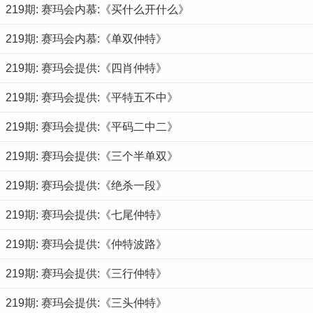
219期: 赛玛会内慕:《买什么开什么》
219期: 赛玛会内慕:《单双仲特》
219期: 赛玛会提供:《四肖仲特》
219期: 赛玛会提供:《平特五不中》
219期: 赛玛会提供:《平码二中二》
219期: 赛玛会提供:《三个半单双》
219期: 赛玛会提供:《绝杀一段》
219期: 赛玛会提供:《七尾仲特》
219期: 赛玛会提供:《仲特波路》
219期: 赛玛会提供:《三行仲特》
219期: 赛玛会提供:《三头仲特》