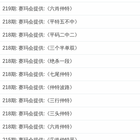
219期: 赛玛会提供:《六肖仲特》
218期: 赛玛会提供:《平特五不中》
218期: 赛玛会提供:《平码二中二》
218期: 赛玛会提供:《三个半单双》
218期: 赛玛会提供:《绝杀一段》
218期: 赛玛会提供:《七尾仲特》
218期: 赛玛会提供:《仲特波路》
218期: 赛玛会提供:《三行仲特》
218期: 赛玛会提供:《三头仲特》
218期: 赛玛会提供:《六肖仲特》
215期: 赛玛会提供:《①肖仲特平》