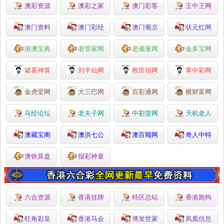
澳彩资源
澳彩之家
澳门彩客
王中王网
澳门资料
澳门彩经
澳门葡京
状元红网
港澳宝典
老管家网
老顽童网
金多宝网
诸葛神算
刘半仙网
救世祖网
掌中彩网
金虎堂网
大三巴网
百彩通网
横财富网
马经论坛
老夫子网
中彩堂网
天机老人
澳藏宝阁
澳洪七公
澳百顺网
奇人中特
澳铁算盘
报彩神童
六合资源
香港挂牌
特区总站
香港跑狗
旺角彩皇
香港马会
博发世家
凤凰信息