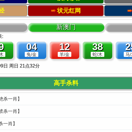
经
状元红网
高手杀料
【绝杀一肖】
【禁杀一肖】
绝杀一肖】