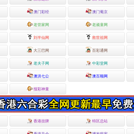
澳门彩经
澳门葡京
老管家网
老顽童网
刘半仙网
救世祖网
大三巴网
百彩通网
老夫子网
中彩堂网
澳洪七公
澳百顺网
报彩神童
香港挂牌
特区总站
香港马会
博发世家