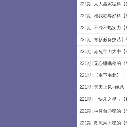
221期: 人人赢家猛料
221期: 唯我独尊好料
221期: 不冷不热实力
221期: 青衫必备技艺
221期: 赤兔宝刀大中
221期: 无心睡眠稳的
221期: 【南下南北】
221期: 天天上风═绝杀
221期: →快乐之星→
221期: 神算台㊣稳的
221期: 潮流风向稳的