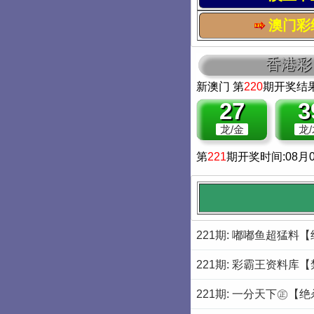
澳门彩
221期: 嘟嘟鱼超猛料
221期: 彩霸王资料库
221期: 一分天下㊣【