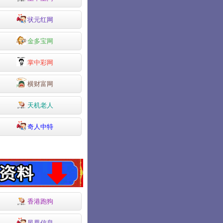
状元红网
金多宝网
掌中彩网
横财富网
天机老人
奇人中特
香港跑狗
凤凰信息