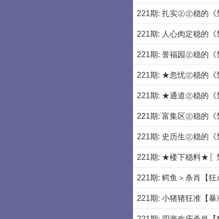
221期: 扎实㊣㊣稳的
221期: 人心肉定稳的
221期: 誉福园㊣稳的
221期: ★忽忧㊣稳的
221期: ★通道㊣稳的
221期: 富集区㊣稳的
221期: 史历生㊣稳的
221期: ★楼下稳料★
221期: 鳄鱼＞杀肖【
221期: 小猪猪狂准【
221期: 四海欢庆杀肖