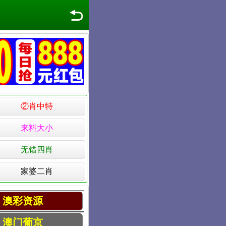
②肖中特
来料大小
无错四肖
家婆二肖
澳彩资源
澳门葡京