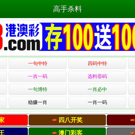
高手杀料
一句中特
四码中特
一肖一码
选料⑥码
一句博特
一肖必中
稳赚一肖
一肖一码
家
四八开奖
王
澳门彩客