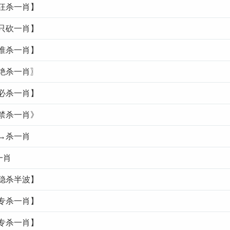
【狂杀一肖】
【只砍一肖】
【准杀一肖】
〖绝杀一肖〗
【必杀一肖】
《禁杀一肖》
→→杀一肖
一肖
【稳杀半波】
【专杀一肖】
【专杀一肖】