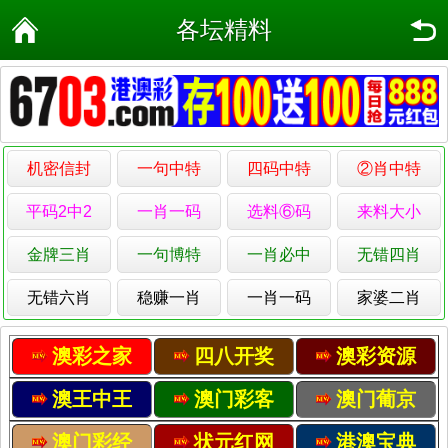
各坛精料
机密信封
一句中特
四码中特
②肖中特
平码2中2
一肖一码
选料⑥码
来料大小
金牌三肖
一句博特
一肖必中
无错四肖
无错六肖
稳赚一肖
一肖一码
家婆二肖
澳彩之家
四八开奖
澳彩资源
澳王中王
澳门彩客
澳门葡京
澳门彩经
状元红网
港澳宝典