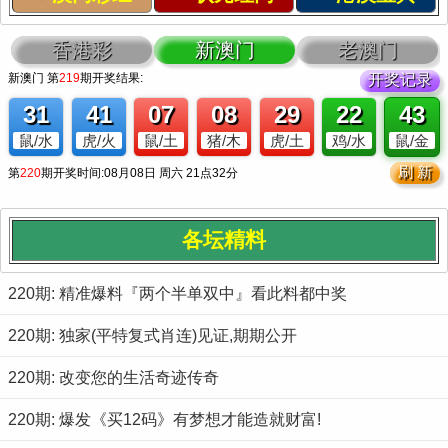
各坛精料
220期: 精准爆料『两个半单双中』看此料都中奖
220期: 独家(平特复式肖连)见证,期期公开
220期: 改变您的生活奇迹传奇
220期: 爆发《买12码》有梦想才能造就财富!