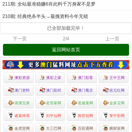
211期: 全站最准稳赚6肖此料千万身家不是梦
210期: 经典绝杀半头→最拽资料今年无错
已全部加载完毕！
下一页
2/4
上一页
返回网站首页
澳彩资源
澳彩之家
澳门彩客
王中王网
澳门资料
澳门彩经
澳门葡京
状元红网
港澳宝典
老管家网
老顽童网
金多宝网
诸葛神算
刘半仙网
救世祖网
掌中彩网
金虎堂网
大三巴网
百彩通网
横财富网