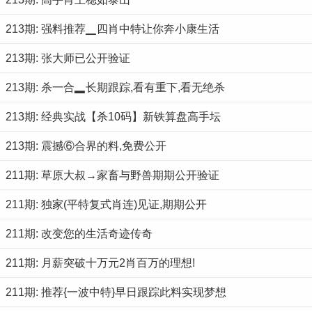
213期: 强料推荐▁四肖中特让你奔小康生活
213期: 张大师已公开验证
213期: 杀一合▂长期跟踪,看有重下,看无绝杀
213期: 经典实战【杀10码】新铁算盘高手坛
213期: 震撼⑥合界的料,免费公开
211期: 草原大叔→家畜与野兽期期公开验证
211期: 独家(平特复式肖连)见证,期期公开
211期: 改变您的生活奇迹传奇
211期: 月薪突破十万元2肖百万的理想!
211期: 推荐{一波中特}早日跟踪此料实现梦想