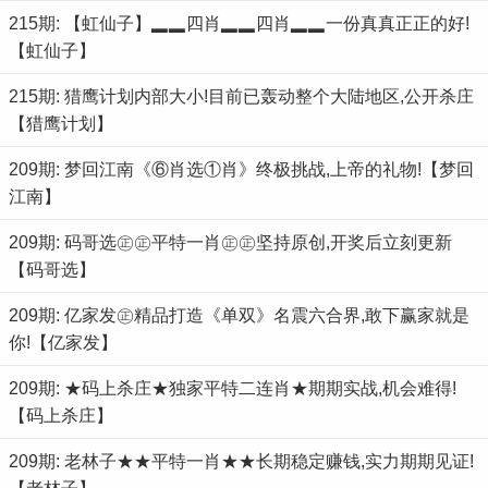
215期: 【虹仙子】▂▂四肖▂▂四肖▂▂一份真真正正的好!
【虹仙子】
215期: 猎鹰计划内部大小!目前已轰动整个大陆地区,公开杀庄
【猎鹰计划】
209期: 梦回江南《⑥肖选①肖》终极挑战,上帝的礼物!【梦回
江南】
209期: 码哥选㊣㊣平特一肖㊣㊣坚持原创,开奖后立刻更新
【码哥选】
209期: 亿家发㊣精品打造《单双》名震六合界,敢下赢家就是
你!【亿家发】
209期: ★码上杀庄★独家平特二连肖★期期实战,机会难得!
【码上杀庄】
209期: 老林子★★平特一肖★★长期稳定赚钱,实力期期见证!