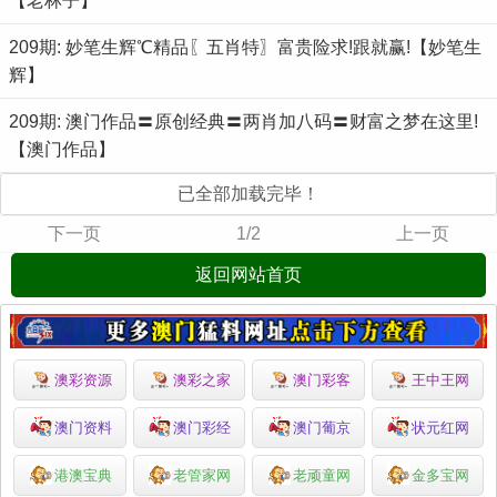
【老林子】
209期: 妙笔生辉℃精品〖五肖特〗富贵险求!跟就赢!【妙笔生
辉】
209期: 澳门作品〓原创经典〓两肖加八码〓财富之梦在这里!
【澳门作品】
已全部加载完毕！
下一页
1/2
上一页
返回网站首页
澳彩资源
澳彩之家
澳门彩客
王中王网
澳门资料
澳门彩经
澳门葡京
状元红网
港澳宝典
老管家网
老顽童网
金多宝网