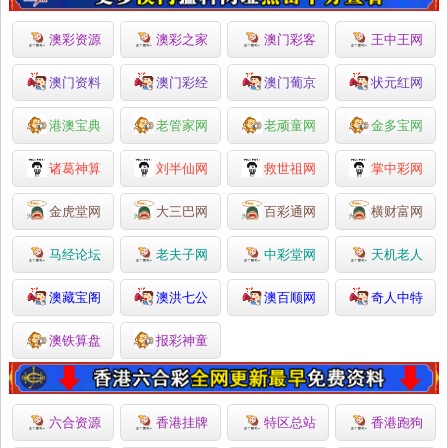
澳彩资源
澳彩之家
澳门彩客
王中王网
澳门资料
澳门彩经
澳门葡京
状元红网
港澳宝典
老管家网
老顽童网
金多宝网
诸葛神算
刘半仙网
救世祖网
掌中彩网
金虎堂网
大三巴网
百彩通网
横财富网
马经论坛
老夫子网
中彩堂网
天机老人
澳藏宝阁
澳洪七公
澳百顺网
奇人中特
澳铁算盘
报彩神童
六合资源
香港挂牌
特区总站
香港跑狗