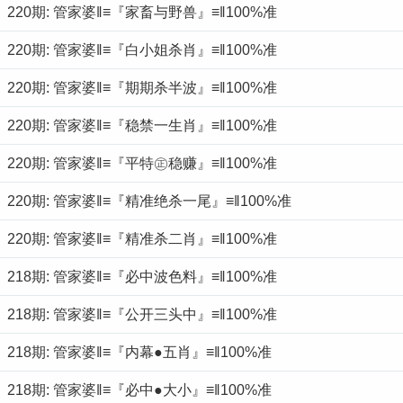
220期: 管家婆‖≡『家畜与野兽』≡‖100%准
220期: 管家婆‖≡『白小姐杀肖』≡‖100%准
220期: 管家婆‖≡『期期杀半波』≡‖100%准
220期: 管家婆‖≡『稳禁一生肖』≡‖100%准
220期: 管家婆‖≡『平特㊣稳赚』≡‖100%准
220期: 管家婆‖≡『精准绝杀一尾』≡‖100%准
220期: 管家婆‖≡『精准杀二肖』≡‖100%准
218期: 管家婆‖≡『必中波色料』≡‖100%准
218期: 管家婆‖≡『公开三头中』≡‖100%准
218期: 管家婆‖≡『内幕●五肖』≡‖100%准
218期: 管家婆‖≡『必中●大小』≡‖100%准