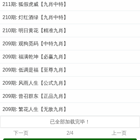
211期: 狐假虎威【九肖中特】
210期: 灯红酒绿【九肖中特】
210期: 明日黄花【精准九肖】
209期: 观狗觅码【中特九肖】
209期: 福满乾坤【必赢九肖】
209期: 低调是福【至尊九肖】
209期: 风雨人生【公式九肖】
209期: 曾召群东【正品九肖】
209期: 繁花人生【无敌九肖】
已全部加载完毕！
下一页
2/4
上一页