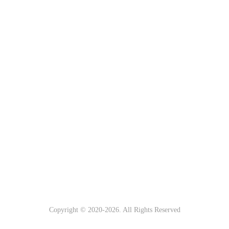
Copyright © 2020-
2026
. All Rights Reserved