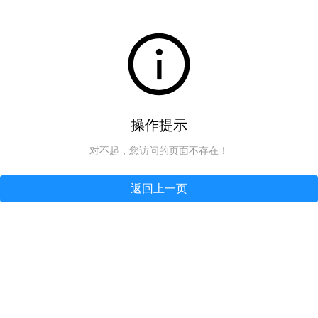
操作提示
对不起，您访问的页面不存在！
返回上一页