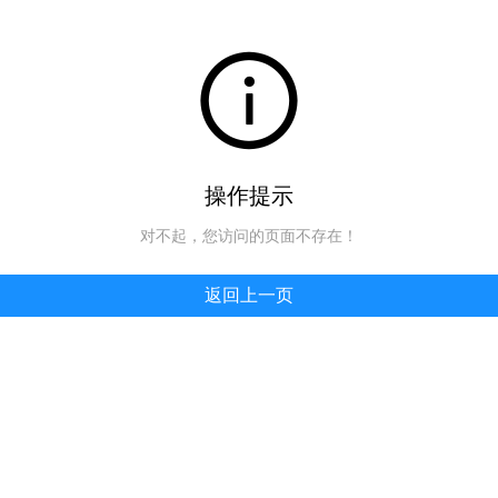
操作提示
对不起，您访问的页面不存在！
返回上一页