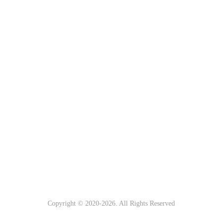
Copyright © 2020-
2026
. All Rights Reserved