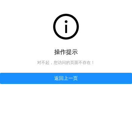
操作提示
对不起，您访问的页面不存在！
返回上一页