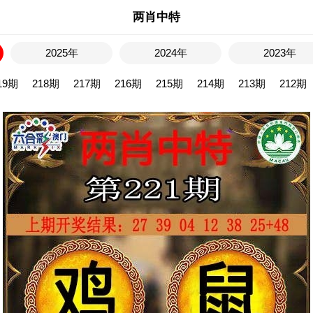
两肖中特
2025年
2024年
2023年
19期
218期
217期
216期
215期
214期
213期
212期