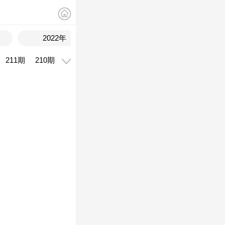
2022年
2021年
2020年
211期
210期
209期
208期
207期
206期
205期
20