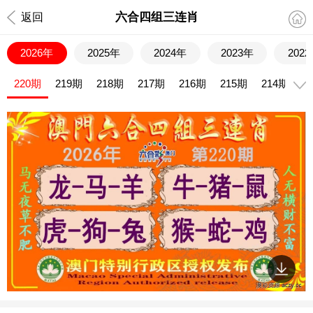
六合四组三连肖
返回
2026年
2025年
2024年
2023年
202
220期
219期
218期
217期
216期
215期
214期
2