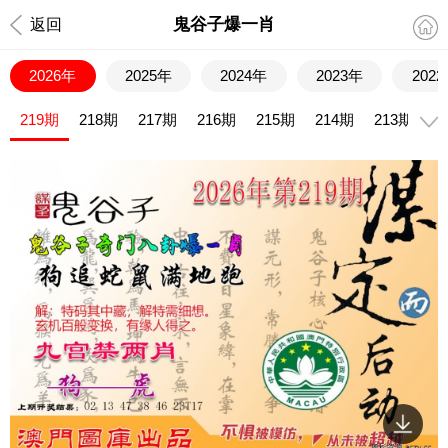
鬼谷子爆一肖
返回
2026年
2025年
2024年
2023年
202
219期
218期
217期
216期
215期
214期
213期
2