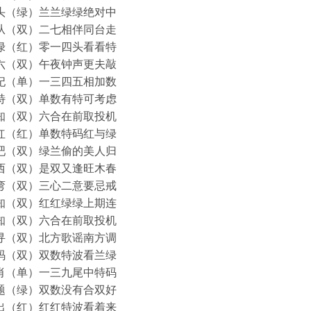
三头（绿）兰兰绿绿绝对中
何从（双）二七相伴同台走
猜绿（红）零一四头看看特
一六（双）午夜钟声更夫敲
贵妃（单）一三四五相加数
有特（双）单数有特可考虑
个知（双）六合在前取投机
猜红（红）单数特码红与绿
选吧（双）绿兰偷的美人归
东西（双）是双又逢旺木春
急弯（双）三心二意要忌戒
才知（双）红红绿绿上期连
个知（双）六合在前取投机
机寻（双）北方歌谣南方调
特码（双）双数特波看兰绿
生肖（单）一三九尾中特码
问题（绿）双数没有合双好
能出（红）红红特波看着来