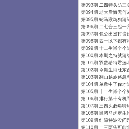
第093期 二四特头防
第094期 老大后悔无
第095期 蛇马猴鸡狗
第096期 二七合三起
第097期 包公出巡打
第098期 四十以下都
第099期 十二生肖个
第100期 本期之特就
第101期 双数猜特君
第102期 今期生肖旺
第103期 翻山越岭路
第104期 单数中了你
第105期 十二生肖个
第106期 排行第十有
第107期 三四头必爆
第108期 鼠猪马虎定
第109期 红绿特波没
第110期 二三两头可