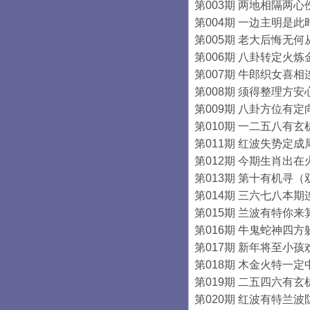
第003期 两地相隔两
第004期 一边主明是
第005期 老大后悔无
第006期 八卦转定火
第007期 牛郎织女喜
第008期 须得整理方
第009期 八卦方位有
第010期 一二五八有
第011期 红波失势定
第012期 今期生肖出
第013期 第十有机寻
第014期 三六七八本
第015期 兰波有特你
第016期 牛鬼蛇神四
第017期 新年将至小
第018期 木金火特一
第019期 二五四六有
第020期 红波有特兰