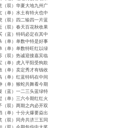
尽意（双）华夏大地九州广
中玄（单）水土有特火也中
龙虎（双）四二输四一片蓝
关近（双）春天百花秋收果
好买（蓝）特码必定在其中
为杀（单）单数中特是好事
猜单（单）单数特旺红以绿
物苏（双）热诚迎接嘉宾临
送宝（单）虎入平阳受狗欺
五数（单）卖定秀才有钱收
蛇马（单）红蓝特码在中间
财神（单）猴蛇共舞看今期
用疑（蓝）一二三头蓝绿特
让过（单）三六今期红红火
天子（双）两期之内必开双
可挡（单）十分火爆要焱出
大奖（双）同舟共济三五同
自如（双）今期包你中大奖