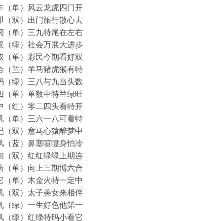
谷丰（单）风云龙虎四门开
在即（双）出门旅行散心去
中间（单）三九特尾在左右
华景（绿）社会万展大进步
用取（单）彩民今期看好双
为合（兰）羊马猪虎猴有特
特码（绿）三八与九当头数
三四（单）单数中特兰绿旺
特中（红）零二四头看特开
玄机（单）三六一八可看特
谨记（双）意马心猿醉梦中
伤风（蓝）鼻塞喷嚏身怕冷
才知（双）红红绿绿上期连
波防（单）向上三期博六合
看它（单）木金火特一定中
玄机（双）太子美女来相伴
玄机（绿）一生好色他第一
秋风（绿）红绿特码小看它