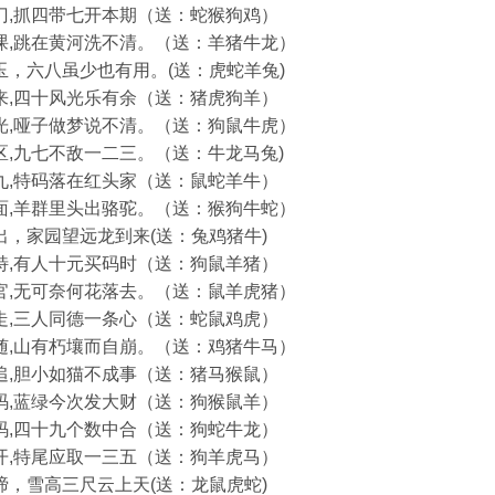
尾门,抓四带七开本期（送：蛇猴狗鸡）
德课,跳在黄河洗不清。（送：羊猪牛龙）
山玉，六八虽少也有用。(送：虎蛇羊兔)
跟来,四十风光乐有余（送：猪虎狗羊）
面光,哑子做梦说不清。（送：狗鼠牛虎）
大区,九七不敌一二三。（送：牛龙马兔)
二九,特码落在红头家（送：鼠蛇羊牛）
金面,羊群里头出骆驼。（送：猴狗牛蛇）
码出，家园望远龙到来(送：兔鸡猪牛)
中特,有人十元买码时（送：狗鼠羊猪）
做官,无可奈何花落去。（送：鼠羊虎猪）
必走,三人同德一条心（送：蛇鼠鸡虎）
波随,山有朽壤而自崩。（送：鸡猪牛马）
五追,胆小如猫不成事（送：猪马猴鼠）
小码,蓝绿今次发大财（送：狗猴鼠羊）
特码,四十九个数中合（送：狗蛇牛龙）
定开,特尾应取一三五（送：狗羊虎马）
马啼，雪高三尺云上天(送：龙鼠虎蛇)