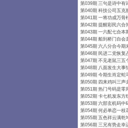
第039期 三句是诗中
第040期 科技公司五
第041期 一将功成万
第042期 提醒彩民六
第043期 一六配七合
第044期 船到桥门自
第045期 六八分合今
第046期 民进二党恢
第047期 不见老鼠三
第048期 八面发生大
第049期 今期生肖定
第050期 四来鸡叫三
第051期 热门号码是
第052期 卡七机发东
第053期 六部玄机码
第054期 何必单恋一
第055期 五色祥云满
第056期 三兄有势走