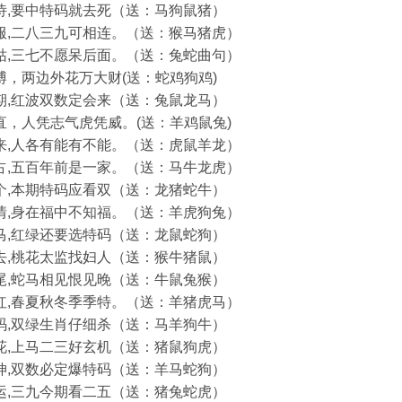
有诗,要中特码就去死（送：马狗鼠猪）
克服,二八三九可相连。（送：猴马猪虎）
骨枯,三七不愿呆后面。（送：兔蛇曲句）
合博，两边外花万大财(送：蛇鸡狗鸡)
本期,红波双数定会来（送：兔鼠龙马）
会直，人凭志气虎凭威。(送：羊鸡鼠兔)
期来,人各有能有不能。（送：虎鼠羊龙）
复占,五百年前是一家。（送：马牛龙虎）
五个,本期特码应看双（送：龙猪蛇牛）
事情,身在福中不知福。（送：羊虎狗兔）
蛇马,红绿还要选特码（送：龙鼠蛇狗）
声去,桃花太监找妇人（送：猴牛猪鼠）
零尾,蛇马相见恨见晚（送：牛鼠兔猴）
方红,春夏秋冬季季特。（送：羊猪虎马）
中码,双绿生肖仔细杀（送：马羊狗牛）
枝花,上马二三好玄机（送：猪鼠狗虎）
乾坤,双数必定爆特码（送：羊马蛇狗）
幸运,三九今期看二五（送：猪兔蛇虎）