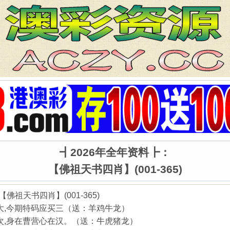
┫
2026
年全年资料┣：
【佛祖天书四肖】(001-365)
佛祖天书四肖】(001-365)
最大,今期特码应买三（送：羊鸡牛龙）
一次,身在曹营心在汉。（送：牛虎猪龙）