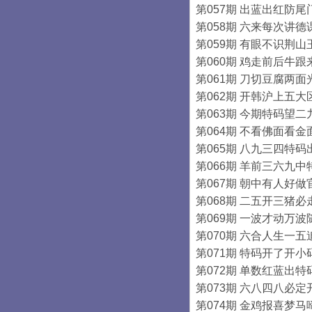
第057期 出蓝出红防
第058期 六来每次讲
第059期 有眼不识荆
第060期 鸡走前后牛
第061期 刀切豆腐两
第062期 开韩沪上五
第063期 今期特码望
第064期 不看佛面看
第065期 八九三四特
第066期 羊前三六九
第067期 朝中有人好
第068期 二五开三猪
第069期 一波才动万
第070期 六合人生一
第071期 特码开了开
第072期 单数红蓝出
第073期 六八四八必
第074期 金鸡报喜梦