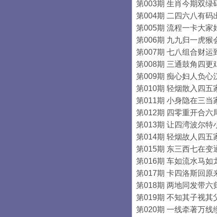
第003期 生肖今期双
第004期 二四六八有
第005期 流程一卡大
第006期 九九归一虎
第007期 七八组合财
第008期 三通鼓角四
第009期 痴心妇人负
第010期 轻烟散入四
第011期 小身隐在三
第012期 四零重开合
第013期 让四湾波尔
第014期 轻烟故人四
第015期 东三西七在
第016期 车如流水马
第017期 卡四洛斯回
第018期 两地同发带
第019期 不知其子视
第020期 一线牵著万