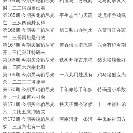
第164期 今期买蛇输尽光，相逢马上纷桃雨，龙马同事发大
财，二二得四自己看
第165期 今期买龙输尽光，平生志气与天高，龙虎相争鸡鼠
亡，三从四德卦女样
第166期 今期买羊输尽光，旭日照山亦照水，六畜再旺在家
中，三長兩短是何物
第167期 今期买猴输尽光，倚香偎玉堪流连，六合有码今期
开，三门兴旺特码来
第168期 今期买兔输尽光，铁树开花古来稀，猪头猪脑最好
命，四四六六南北财
第169期 今期买马输尽光，一点儿用处没有，鸡马猪猴应为
杀，二二三三可相寻
第170期 今期买鸡输尽光，千年修炼千年妖，特码是小单数
开，一九如何八可合
第171期 今期买羊输尽光，挟天子而令诸侯，十二生肖排弟
六，二比五来冲险关
第172期 今期买鸡输尽光，河南河北一条河，牛鬼蛇神四方
躲，三追六七有一连