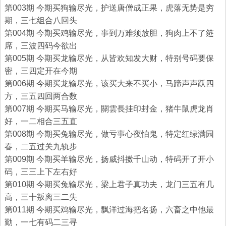
第003期 今期买狗输尽光，护送唐僧成正果，虎落无势是穷
期，三七组合八回头
第004期 今期买鸡输尽光，事到万难须放胆，狗肉上不了筵
席，三波四码今欲出
第005期 今期买龙输尽光，从皆欢知发大财，特别号码要保
密，三四定开在今期
第006期 今期买龙输尽光，该买大来不买小，马蹄声声跃四
方，三五四回两合数
第007期 今期买马输尽光，關雲長挂印封金，猪牛鼠虎龙肖
好，一二相合三五直
第008期 今期买兔输尽光，做亏事心夜怕鬼，特定红绿满园
春，二五过关九轨步
第009期 今期买羊输尽光，扬威抖擞千山动，特码开了开小
码，三三上下左右好
第010期 今期买兔输尽光，梁上君子真功夫，龙门三五有几
高，三十叛离三二失
第011期 今期买鸡输尽光，飘洋过海把名扬，六畜之中他最
勤，一七有码二三寻