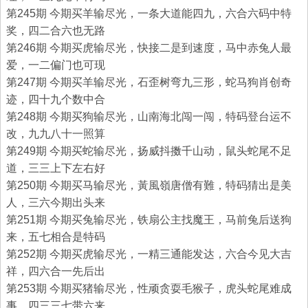
第245期 今期买羊输尽光，一条大道能四九，六合六码中特
奖，四二合六也无路
第246期 今期买虎输尽光，快接二是到速度，马中赤兔人最
爱，一二偏门也可现
第247期 今期买羊输尽光，石歪树弯九三形，蛇马狗肖创奇
迹，四十九个数中合
第248期 今期买狗输尽光，山南海北闯一闯，特码登台运不
改，九九八十一照算
第249期 今期买蛇输尽光，扬威抖擞千山动，鼠头蛇尾不足
道，三三上下左右好
第250期 今期买马输尽光，黃風嶺唐僧有難，特码猜出是美
人，三六今期出头来
第251期 今期买兔输尽光，铁扇公主找魔王，马前兔后送狗
来，五七相合是特码
第252期 今期买虎输尽光，一精三通能发达，六合今见大吉
祥，四六合一先后出
第253期 今期买猪输尽光，性顽贪耍毛猴子，虎头蛇尾难成
事，四三三七带六来