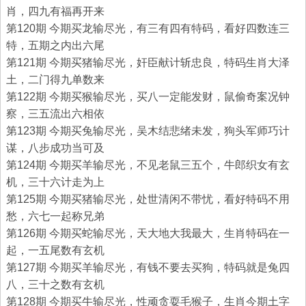
肖，四九有福再开来
第120期 今期买龙输尽光，有三有四有特码，看好四数连三
特，五期之内出六尾
第121期 今期买猪输尽光，奸臣献计斩忠良，特码生肖大泽
土，二门得九单数来
第122期 今期买猴输尽光，买八一定能发财，鼠偷奇案况钟
察，三五流出六相依
第123期 今期买兔输尽光，吴木结悲绪未发，狗头军师巧计
谋，八步成功当可及
第124期 今期买羊输尽光，不见老鼠三五个，牛郎织女有玄
机，三十六计走为上
第125期 今期买猪输尽光，处世清闲不带忧，看好特码不用
愁，六七一起称兄弟
第126期 今期买蛇输尽光，天大地大我最大，生肖特码在一
起，一五尾数有玄机
第127期 今期买羊输尽光，有钱不要去买狗，特码就是兔四
八，三十之数有玄机
第128期 今期买牛输尽光，性顽贪耍毛猴子，生肖今期土字