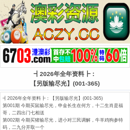
┫
2026
年全年资料┣：
【另版输尽光】(001-365)
┫2026年全年资料┣：【另版输尽光】(001-365)
第001期 今期买鼠输尽光，申金长生在何方，十二生肖是福
哥，二四出门七相送
第002期 今期买猪输尽光，进小对三民调解，牛羊鸡狗参特
码，二九分开取一个