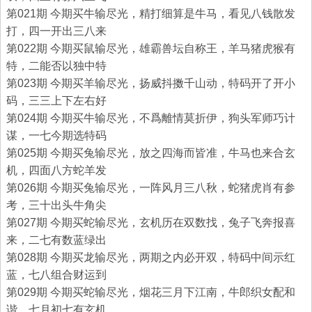
第021期 今期买牛输尽光，精打细算是牛马，看见八钱散发
打，四一开出三八来
第022期 今期买鼠输尽光，雄霸兽坛自称王，羊马猪虎猴有
特，二能否以独中特
第023期 今期买羊输尽光，扬威抖擞千山动，特码开了开小
码，三三上下左右好
第024期 今期买牛输尽光，不爲離情莫折伊，狗头军师巧计
谋，一七今期选特码
第025期 今期买兔输尽光，放之四海而皆准，牛马也来合玄
机，四面八方蛇羊发
第026期 今期买兔输尽光，一阵风月三八秋，蛇猪虎肖有参
考，三十出头牛角尖
第027期 今期买蛇输尽光，玄机历在双数找，兔子飞奔报喜
来，二七有数蓝绿出
第028期 今期买龙输尽光，两期之内必开双，特码中间示红
蓝，七八组合财运到
第029期 今期买蛇输尽光，烟花三月下江南，牛郎织女配和
谐，七月初七有玄机