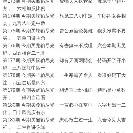
第173期 今期买猴输尽光，金幅夫人找管家，虎威千里镇八
方，二六相加反比例
第174期 今期买蛇输尽光，只见二八明中定，牛郎织女喜相
会，九宫八卦定中数
第175期 今期买蛇输尽光，曹公煮酒论英雄，猴头猴尾不要
买，一五单门做主角
第176期 今期买龙输尽光，有去無來不成理，六合本期出灵
码，四五相合二七开
第177期 今期买鼠输尽光，却有天间两阴会，特码开了开小
码，三八送礼中四千
第178期 今期买羊输尽光，一生寒霜苦命人，看准好码下大
注，四五过后是四六
第179期 今期买虎输尽光，相逢马上纷桃雨，特码是小单数
开，二二得四自己看
第180期 今期买兔输尽光，一言必中在掌中，六字开出一二
伴，四十风光庆有余
第181期 今期买猴输尽光，忠心报主过一生，六合今见大吉
祥，一二生肖讲你知