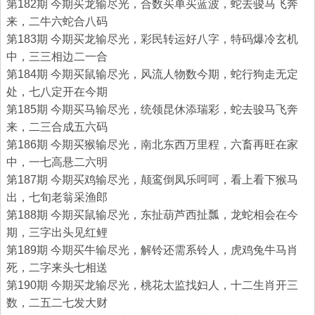
第182期 今期买龙输尽光，合数买单买蓝波，蛇去骏马飞奔
来，二牛六蛇合八码
第183期 今期买龙输尽光，彩民转运好八字，特码爆冷玄机
中，三三相边二一合
第184期 今期买鼠输尽光，风流人物数今期，蛇行狗走无定
处，七八定开在今期
第185期 今期买马输尽光，统领昆休添瑞彩，蛇去骏马飞奔
来，二三合成五六码
第186期 今期买猴输尽光，南北东西万里程，六畜再旺在家
中，一七高悬二六明
第187期 今期买鸡输尽光，颠鸾倒凤乐呵呵，看上看下猴马
出，七旬老翁采渔郎
第188期 今期买鼠输尽光，东扯葫芦西扯瓢，龙蛇相会在今
期，三字出头见红鲤
第189期 今期买牛输尽光，解铃还需系铃人，虎鸡兔牛马肖
死，二字来头七相送
第190期 今期买龙输尽光，桃花太监找妇人，十二生肖开三
数，二五二七发大财