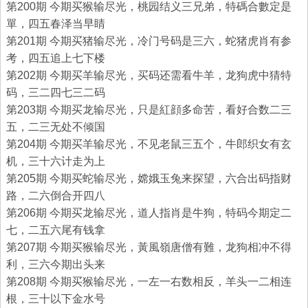
第200期 今期买猴输尽光，桃园结义三兄弟，特碼合數定是
單，四五春泽当早睛
第201期 今期买猪输尽光，冷门号码是三六，蛇猪虎肖有参
考，四五追上七下楼
第202期 今期买羊输尽光，买码还需看牛羊，龙狗虎中猜特
码，三二四七三二码
第203期 今期买龙输尽光，只是紅顔多命苦，看好合数二三
五，二三无处不倾国
第204期 今期买羊输尽光，不见老鼠三五个，牛郎织女有玄
机，三十六计走为上
第205期 今期买蛇输尽光，嫦娥玉兔来探望，六合出码指财
路，二六倒合开四八
第206期 今期买龙输尽光，道人指肖是牛狗，特码今期定二
七，二五六尾有钱拿
第207期 今期买猴输尽光，黃風嶺唐僧有難，龙狗相冲不得
利，三六今期出头来
第208期 今期买猴输尽光，一左一右数相反，羊头一二相连
根，三十以下金水号