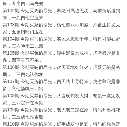
角，五尘四四马先去
第102期 今期买鸡输尽光，攀龙附凤也无功，马前兔后送狗
来，一九四七定五来
第103期 今期买龙输尽光，橫七豎八可加減，六畜生肖发大
家，五更归时门卫在
第104期 今期买马输尽光，实地入胍旺千年，特肖可能在野
兽，三六晚来二九残
第105期 今期买兔输尽光，湖中涌泉水成柱，虎游鼠穴是非
多，四不见五不单走
第106期 今期买蛇输尽光，欢天喜地红红火，虎落无势是穷
期，二三四九认你发
第107期 今期买兔输尽光，西天路上寻特肖，虎游鼠穴是非
多，六七扬帆三四出
第108期 今期买鼠输尽光，从皆欢知发大财，蛇鼠一窝定发
家，三四定开在今期
第109期 今期买羊输尽光，老大老二定在家，特码开出桃花
边，二五成七推吉数
第110期 今期买蛇输尽光，好事成双也是五，特码红绿首选