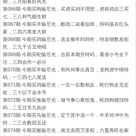
期，三月阳春好风光
第066期 今期买狗输尽光，买虎买鸡不理想，虎前鸡后三买
七，三八和气能生财
第067期 今期买羊输尽光，酷劲二诶看似简，特码落在红头
家，二四六尾发大财
第068期 今期买鸡输尽光，送走猴年到鸡年，特攻细数发彩
民，三九千古五绝唱
第069期 今期买蛇输尽光，合双本期开特码，看准小号全下
注，三四会作一必分
第070期 今期买羊输尽光，和尚何事出真言，龙狗虎中猜特
码，一三四七八尾送
第071期 今期买鸡输尽光，一左一右数相反，蛇行狗走无定
处，三十以下金水号
第072期 今期买兔输尽光，做亏事心夜怕鬼，蛇鸡狗猪找特
码，二五过关九轨步
第073期 今期买马输尽光，定下其中选一个，牛羊对冲中为
特，二三合数四五还
第074期 今期买猴输尽光，南北东西万里程，六畜再旺在家