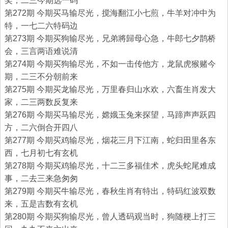
奖，二三今期选一码
第272期 今期买马输尽光，搅海翻江小七煎，牛羊对冲中为
特，一七二六特码边
第273期 今期买狗输尽光，兄弟將歸母心急，牛郎七夕鹊桥
会，三言两语难说清
第274期 今期买狗输尽光，不如一击传他方，龙鼠虎猴赌今
期，二三不分朝前来
第275期 今期买龙输尽光，万里春归山水欢，六畜生肖发大
家，二三两数反复来
第276期 今期买马输尽光，嫦娥玉兔来探望，马蹄声声跃四
方，二六倒合开四八
第277期 今期买鸡输尽光，烟花三月下江南，蛇归田里各东
西，七月初七有玄机
第278期 今期买鸡输尽光，十二三多福佳术，虎头蛇尾难成
事，二去三来急匆匆
第279期 今期买牛输尽光，春秋生肖有特出，特码红波双数
来，五是吉数有玄机
第280期 今期买狗输尽光，曾人透码观当时，狗随梗上打三