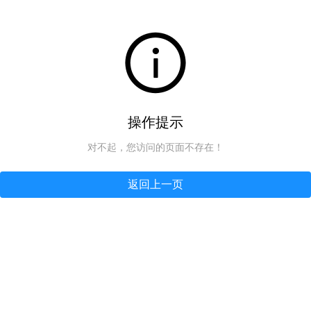
操作提示
对不起，您访问的页面不存在！
返回上一页