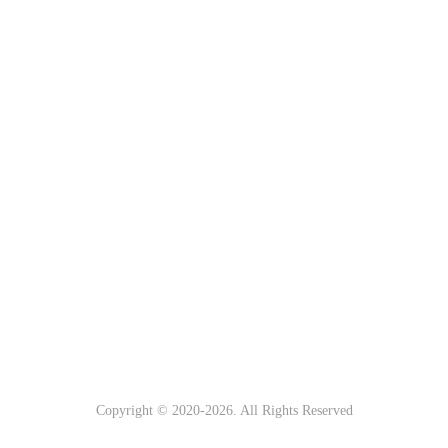
Copyright © 2020-
2026
. All Rights Reserved