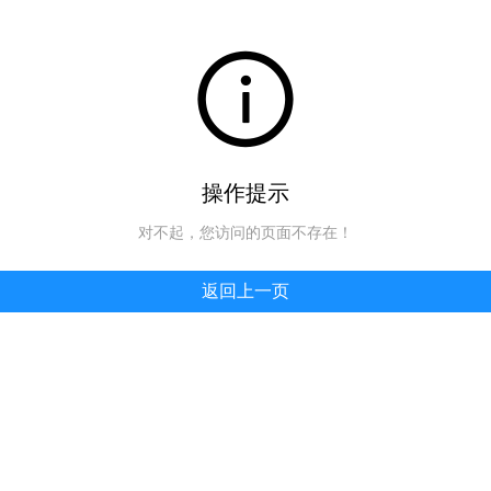
操作提示
对不起，您访问的页面不存在！
返回上一页