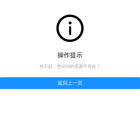
操作提示
对不起，您访问的页面不存在！
返回上一页