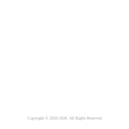
Copyright © 2020-
2026
. All Rights Reserved