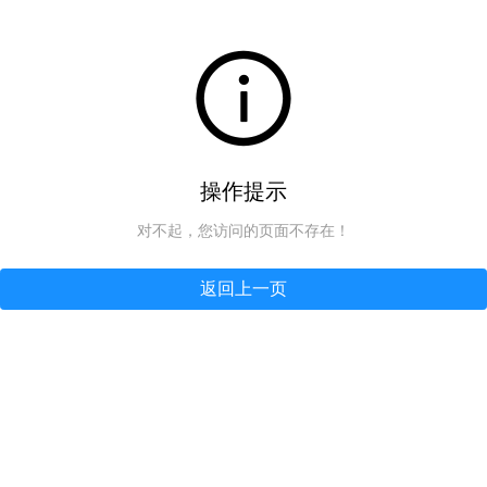
操作提示
对不起，您访问的页面不存在！
返回上一页