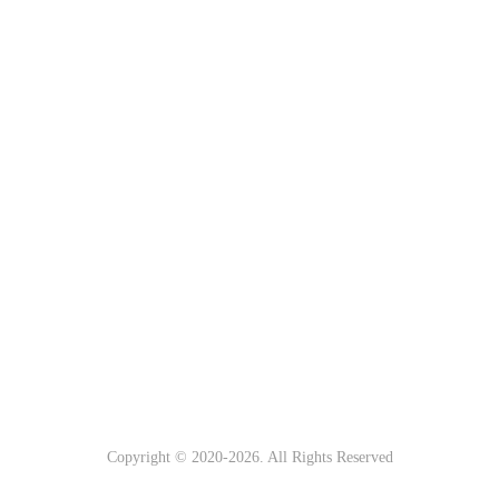
Copyright © 2020-
2026
. All Rights Reserved