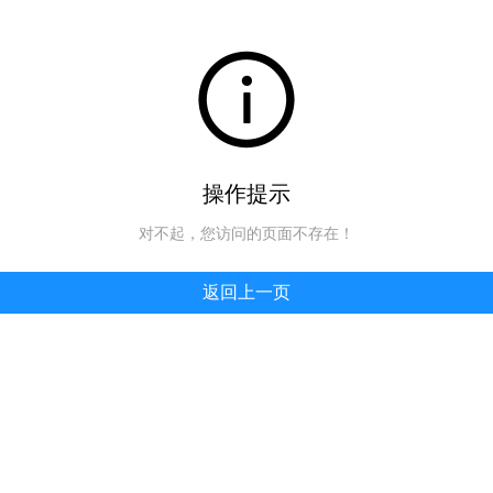
操作提示
对不起，您访问的页面不存在！
返回上一页