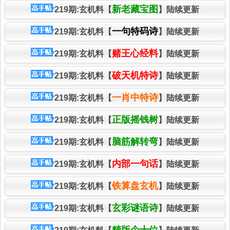
新老藏宝图
219期:玄机料【
】陆续更新
一句特码诗
219期:玄机料【
】陆续更新
赌王心经料
219期:玄机料【
】陆续更新
破天机特诗
219期:玄机料【
】陆续更新
一肖中特诗
219期:玄机料【
】陆续更新
正版摇钱树
219期:玄机料【
】陆续更新
脑筋解转弯
219期:玄机料【
】陆续更新
内部一句话
219期:玄机料【
】陆续更新
铁算盘玄机
219期:玄机料【
】陆续更新
玄彩谜语诗
219期:玄机料【
】陆续更新
精版个十位