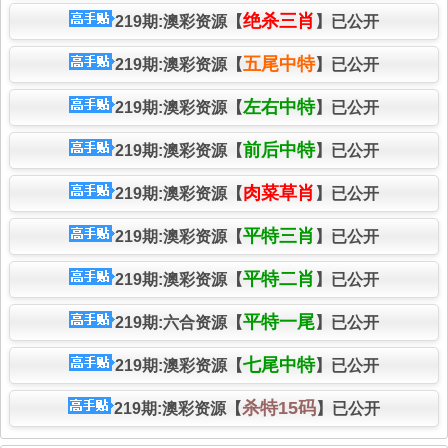
绝杀三肖
219期:澳彩资源【
】已公开
五尾中特
219期:澳彩资源【
】已公开
左右中特
219期:澳彩资源【
】已公开
前后中特
219期:澳彩资源【
】已公开
肉菜草肖
219期:澳彩资源【
】已公开
平特三肖
219期:澳彩资源【
】已公开
平特二肖
219期:澳彩资源【
】已公开
平特一尾
219期:六合资源【
】已公开
七尾中特
219期:澳彩资源【
】已公开
杀特15码
219期:澳彩资源【
】已公开