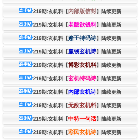
内部版信封
219期:玄机料【
】陆续更新
老版欲钱料
219期:玄机料【
】陆续更新
赌王特码诗
219期:玄机料【
】陆续更新
赢钱玄机诗
219期:玄机料【
】陆续更新
博彩玄机料
219期:玄机料【
】陆续更新
玄机特码诗
219期:玄机料【
】陆续更新
内部玄机诗
219期:玄机料【
】陆续更新
无敌玄机料
219期:玄机料【
】陆续更新
中特一句话
219期:玄机料【
】陆续更新
彩民玄机诗
219期:玄机料【
】陆续更新