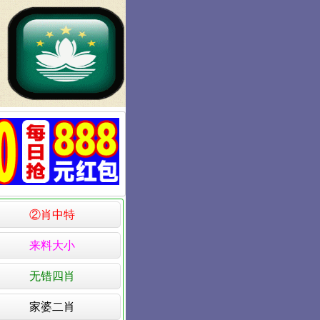
②肖中特
来料大小
无错四肖
家婆二肖