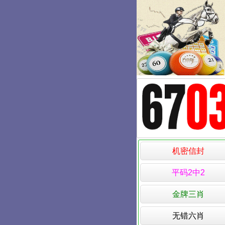
机密信封
平码2中2
金牌三肖
无错六肖