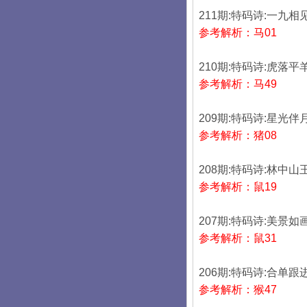
211期:特码诗:一九
参考解析：马01
210期:特码诗:虎落
参考解析：马49
209期:特码诗:星光
参考解析：猪08
208期:特码诗:林中
参考解析：鼠19
207期:特码诗:美景
参考解析：鼠31
206期:特码诗:合单
参考解析：猴47