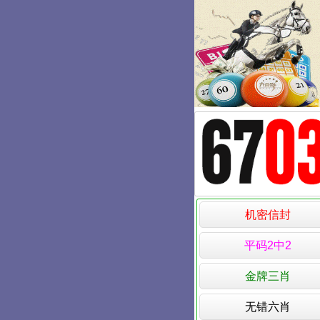
机密信封
平码2中2
金牌三肖
无错六肖