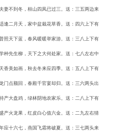
爱夫妻不到冬，桓山四凤已过三。送：三五两边来
化适逢二月天，家中盆栽花草香。送：四六上下有
光普照天下蓝，春风暖暖举家游。送：三八上下有
前学种先生柳，天下之大何处家。送：七八左右中
色天香美如画，秋去冬来应四季。送：五八上下有
度龙门点额回，春殿千官宴却归。送：三六两头出
方特产大盘鸡，绿林阴地农家乐。送：二八上下有
方盛产火龙果，红皮白心值六金。送：二九左右猜
约年应十六七，燕国飞霜将破夏。送：三七两头来