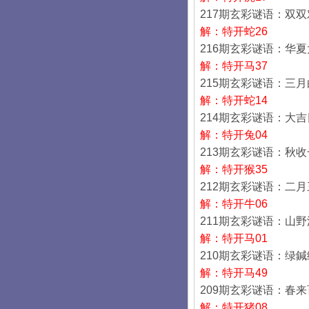
217期玄彩谜语：双
解：特开蛇26
216期玄彩谜语：华
解：特开马37
215期玄彩谜语：三
解：特开蛇14
214期玄彩谜语：大
解：特开兔04
213期玄彩谜语：秋
解：特开猴35
212期玄彩谜语：二
解：特开牛06
211期玄彩谜语：山
解：特开马01
210期玄彩谜语：绿
解：特开马49
209期玄彩谜语：春
解：特开猪08