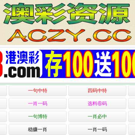
一句中特
四码中特
一肖一码
选料⑥码
一句博特
一肖必中
稳赚一肖
一肖一码