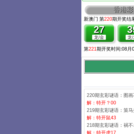
220期玄彩谜语：图
解：特开？00
219期玄彩谜语：策
解：特开鼠43
218期玄彩谜语：祸
解：特开虎17