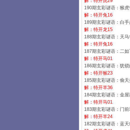
解：特开虎29
190期玄彩谜语：猴
解：特开兔16
189期玄彩谜语：白
解：特开龙15
188期玄彩谜语：天
解：特开兔16
187期玄彩谜语：二
解：特开马01
186期玄彩谜语：犹
解：特开猴23
185期玄彩谜语：偷
解：特开羊36
184期玄彩谜语：金
解：特开马01
183期玄彩谜语：门
解：特开羊24
182期玄彩谜语：蓝