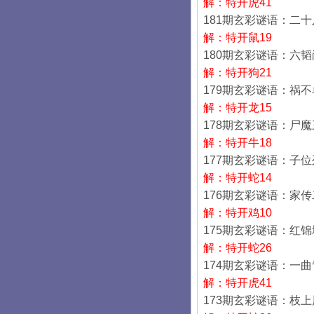
解：特开虎41
181期玄彩谜语：二
解：特开鼠19
180期玄彩谜语：六
解：特开狗21
179期玄彩谜语：祸
解：特开龙15
178期玄彩谜语：尸
解：特开牛18
177期玄彩谜语：子
解：特开蛇14
176期玄彩谜语：家
解：特开鸡10
175期玄彩谜语：红
解：特开蛇26
174期玄彩谜语：一
解：特开虎41
173期玄彩谜语：枝