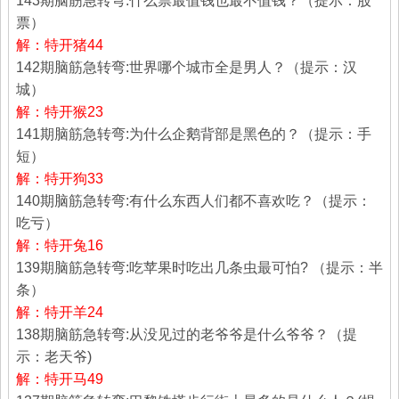
143期脑筋急转弯:什么票最值钱也最不值钱？（提示：股
票）
解：特开猪44
142期脑筋急转弯:世界哪个城市全是男人？（提示：汉
城）
解：特开猴23
141期脑筋急转弯:为什么企鹅背部是黑色的？（提示：手
短）
解：特开狗33
140期脑筋急转弯:有什么东西人们都不喜欢吃？（提示：
吃亏）
解：特开兔16
139期脑筋急转弯:吃苹果时吃出几条虫最可怕? （提示：半
条）
解：特开羊24
138期脑筋急转弯:从没见过的老爷爷是什么爷爷？（提
示：老天爷)
解：特开马49