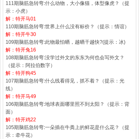
111期脑筋急转弯:什么动物，大小像猫，体型像虎？（提
示：小虎）
解：特开马01
110期脑筋急转弯:世界上什么没有标价？（提示：情谊）
解：特开牛30
109期脑筋急转弯:此物最怕晒，越晒干越快?(提示：冰)
解：特开兔16
108期脑筋急转弯:没学过外文的东东为何也会写外文？
（提示：阿拉伯数字）
解：特开狗45
107期脑筋急转弯:什么线看得见，抓不着？（提示：光
线）
解：特开马49
106期脑筋急转弯:地球表面哪里照不到太阳？（提示：背
面）
解：特开鸡22
105期脑筋急转弯:一朵插在牛粪上的鲜花是什么花？（提
示：牵牛花）