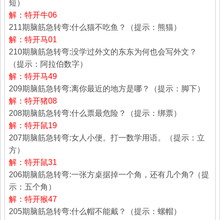
短）
解：特开牛06
211期脑筋急转弯:什么猫不吃鱼？（提示：熊猫）
解：特开马01
210期脑筋急转弯:没学过外文的东东为何也会写外文？
（提示：阿拉伯数字）
解：特开马49
209期脑筋急转弯:离你最近的地方是哪？（提示：脚下）
解：特开猪08
208期脑筋急转弯:什么票最危险？（提示：绑票）
解：特开鼠19
207期脑筋急转弯:女人小便。打一数学用语。（提示：立
方）
解：特开鼠31
206期脑筋急转弯:一张方桌据掉一个角，还有几个角?（提
示：五个角）
解：特开猴47
205期脑筋急转弯:什么帽不能戴？（提示：螺帽）