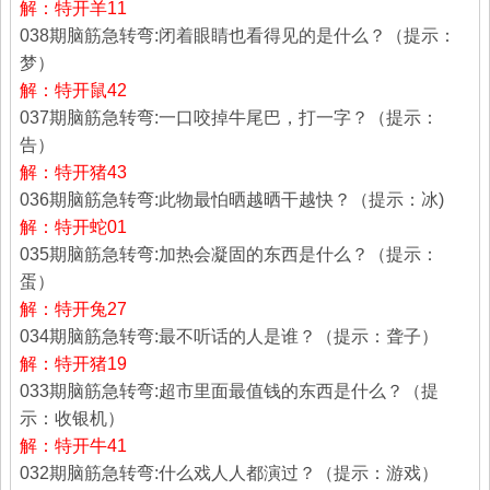
解：特开羊11
038期脑筋急转弯:闭着眼睛也看得见的是什么？（提示：
梦）
解：特开鼠42
037期脑筋急转弯:一口咬掉牛尾巴，打一字？（提示：
告）
解：特开猪43
036期脑筋急转弯:此物最怕晒越晒干越快？（提示：冰)
解：特开蛇01
035期脑筋急转弯:加热会凝固的东西是什么？（提示：
蛋）
解：特开兔27
034期脑筋急转弯:最不听话的人是谁？（提示：聋子）
解：特开猪19
033期脑筋急转弯:超市里面最值钱的东西是什么？（提
示：收银机）
解：特开牛41
032期脑筋急转弯:什么戏人人都演过？（提示：游戏）