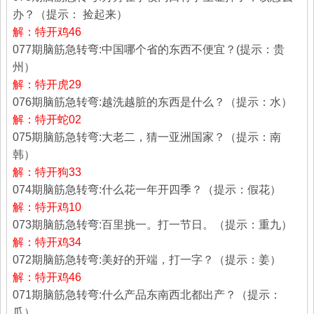
办？（提示： 捡起来）
解：特开鸡46
077期脑筋急转弯:中国哪个省的东西不便宜？(提示：贵
州）
解：特开虎29
076期脑筋急转弯:越洗越脏的东西是什么？（提示：水）
解：特开蛇02
075期脑筋急转弯:大老二，猜一亚洲国家？（提示：南
韩）
解：特开狗33
074期脑筋急转弯:什么花一年开四季？（提示：假花）
解：特开鸡10
073期脑筋急转弯:百里挑一。打一节日。（提示：重九）
解：特开鸡34
072期脑筋急转弯:美好的开端，打一字？（提示：姜）
解：特开鸡46
071期脑筋急转弯:什么产品东南西北都出产？（提示：
瓜）