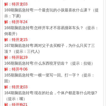
解：特开龙03
169期脑筋急转弯:一个最贪玩的小孩最喜欢什么课？（提
示：下课)
解：特开羊24
168期脑筋急转弯:怎样开车才不容易撞坏车头？（提示：
倒着开）
解：特开龙15
167期脑筋急转弯:两对父子去买帽子，为什么只买了三
顶？（提示：三代人)
解：特开鼠19
166期脑筋急转弯:什么东西咬牙切齿？（提示：拉链）
解：特开牛06
165期脑筋急转弯:一横一竖写一回。打一字？（提示：
固）
解：特开龙03
164期脑筋急转弯:现在的社会，个体户都是靠什么吃饭?
（提示：嘴）
解：特开狗21