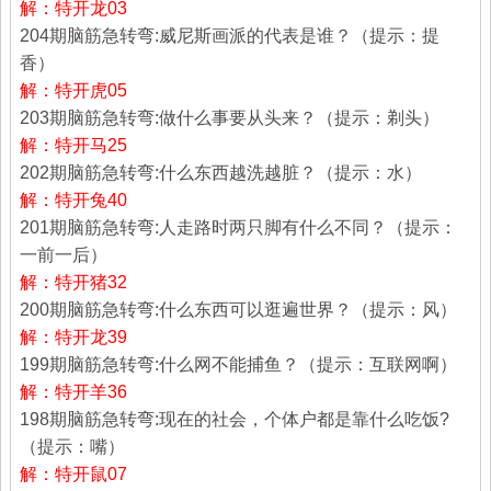
解：特开龙03
204期脑筋急转弯:威尼斯画派的代表是谁？（提示：提
香）
解：特开虎05
203期脑筋急转弯:做什么事要从头来？（提示：剃头）
解：特开马25
202期脑筋急转弯:什么东西越洗越脏？（提示：水）
解：特开兔40
201期脑筋急转弯:人走路时两只脚有什么不同？（提示：
一前一后）
解：特开猪32
200期脑筋急转弯:什么东西可以逛遍世界？（提示：风）
解：特开龙39
199期脑筋急转弯:什么网不能捕鱼？（提示：互联网啊）
解：特开羊36
198期脑筋急转弯:现在的社会，个体户都是靠什么吃饭?
（提示：嘴）
解：特开鼠07