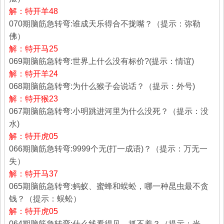
解：特开羊48
070期脑筋急转弯:谁成天乐得合不拢嘴？（提示：弥勒
佛）
解：特开马25
069期脑筋急转弯:世界上什么没有标价?(提示：情谊)
解：特开羊24
068期脑筋急转弯:为什么猴子会说话？（提示：外号)
解：特开猴23
067期脑筋急转弯:小明跳进河里为什么没死？（提示：没
水)
解：特开虎05
066期脑筋急转弯:9999个无(打一成语)？（提示：万无一
失）
解：特开马37
065期脑筋急转弯:蚂蚁、蜜蜂和蜈蚣，哪一种昆虫最不贪
钱？（提示：蜈蚣）
解：特开虎05
064期脑筋急转弯:什么线看得见，抓不着？（提示：光