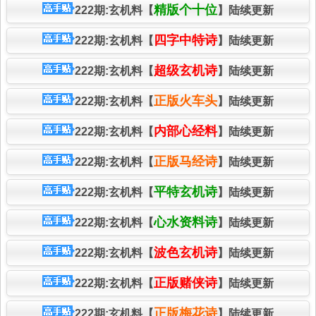
精版个十位
222期:玄机料【
】陆续更新
四字中特诗
222期:玄机料【
】陆续更新
超级玄机诗
222期:玄机料【
】陆续更新
正版火车头
222期:玄机料【
】陆续更新
内部心经料
222期:玄机料【
】陆续更新
正版马经诗
222期:玄机料【
】陆续更新
平特玄机诗
222期:玄机料【
】陆续更新
心水资料诗
222期:玄机料【
】陆续更新
波色玄机诗
222期:玄机料【
】陆续更新
正版赌侠诗
222期:玄机料【
】陆续更新
正版梅花诗
222期:玄机料【
】陆续更新