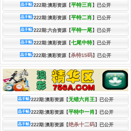
平特三肖
222期:澳彩资源【
】已公开
平特二肖
222期:澳彩资源【
】已公开
平特一尾
222期:六合资源【
】已公开
七尾中特
222期:澳彩资源【
】已公开
杀特15码
222期:澳彩资源【
】已公开
无错六肖王
222期:澳彩资源【
】已公开
平特中一肖
222期:澳彩资源【
】已公开
绝杀十二码
222期:澳彩资源【
】已公开