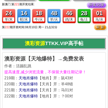
澳彩资源
TTKK.VIP高手帖
澳彩资源【天地爆特】→免费发表
作者：活蹦乱跳
提高速度,减少浏览流量，不保留大量往期记录！
219期：
天地肖爆特
【地肖】开：鼠43对
220期：
天地肖爆特
【天肖】开：羊48错
221期：
天地肖爆特
【天肖】开：马01对
222期：
天地肖爆特
【地肖】开：？00对