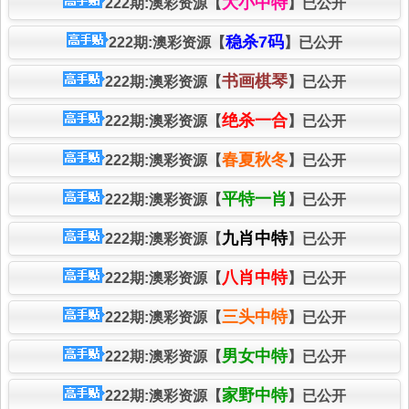
大小中特
222期:澳彩资源【
】已公开
稳杀7码
222期:澳彩资源【
】已公开
书画棋琴
222期:澳彩资源【
】已公开
绝杀一合
222期:澳彩资源【
】已公开
春夏秋冬
222期:澳彩资源【
】已公开
平特一肖
222期:澳彩资源【
】已公开
九肖中特
222期:澳彩资源【
】已公开
八肖中特
222期:澳彩资源【
】已公开
三头中特
222期:澳彩资源【
】已公开
男女中特
222期:澳彩资源【
】已公开
家野中特
222期:澳彩资源【
】已公开