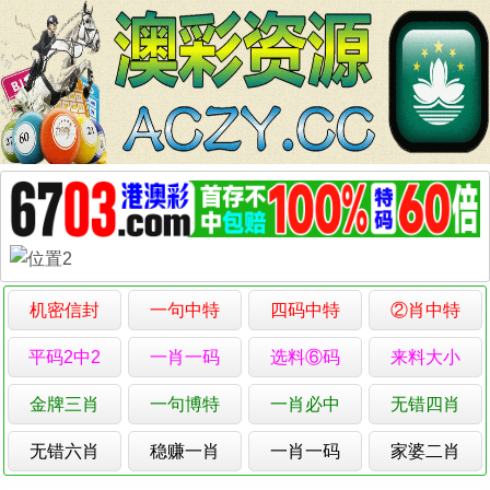
机密信封
一句中特
四码中特
②肖中特
平码2中2
一肖一码
选料⑥码
来料大小
金牌三肖
一句博特
一肖必中
无错四肖
无错六肖
稳赚一肖
一肖一码
家婆二肖