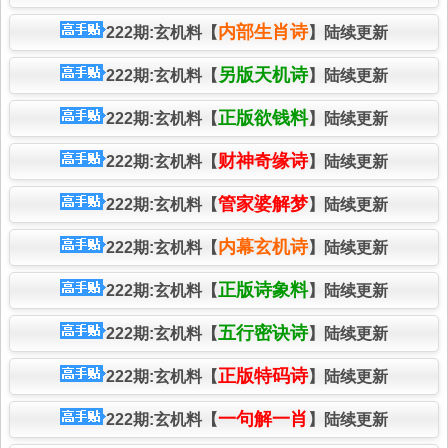
内部生肖诗
222期:玄机料【
】陆续更新
另版天机诗
222期:玄机料【
】陆续更新
正版欲钱料
222期:玄机料【
】陆续更新
财神奇缘诗
222期:玄机料【
】陆续更新
管家婆解梦
222期:玄机料【
】陆续更新
内幕玄机诗
222期:玄机料【
】陆续更新
正版诗象料
222期:玄机料【
】陆续更新
五行密诀诗
222期:玄机料【
】陆续更新
正版特码诗
222期:玄机料【
】陆续更新
一句解一肖
222期:玄机料【
】陆续更新