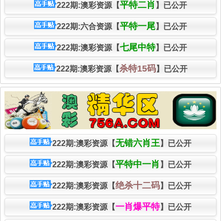
平特二肖
222期:澳彩资源【
】已公开
平特一尾
222期:六合资源【
】已公开
七尾中特
222期:澳彩资源【
】已公开
杀特15码
222期:澳彩资源【
】已公开
无错六肖王
222期:澳彩资源【
】已公开
平特中一肖
222期:澳彩资源【
】已公开
绝杀十二码
222期:澳彩资源【
】已公开
一肖爆平特
222期:澳彩资源【
】已公开