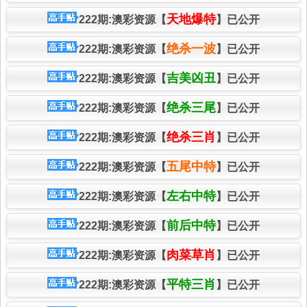
天地爆特
222期:澳彩资源【
】已公开
绝杀一波
222期:澳彩资源【
】已公开
吉美凶丑
222期:澳彩资源【
】已公开
绝杀三尾
222期:澳彩资源【
】已公开
绝杀三肖
222期:澳彩资源【
】已公开
五尾中特
222期:澳彩资源【
】已公开
左右中特
222期:澳彩资源【
】已公开
前后中特
222期:澳彩资源【
】已公开
肉菜草肖
222期:澳彩资源【
】已公开
平特三肖
222期:澳彩资源【
】已公开