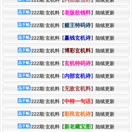
内部版信封
222期:玄机料【
】陆续更新
老版欲钱料
222期:玄机料【
】陆续更新
赌王特码诗
222期:玄机料【
】陆续更新
赢钱玄机诗
222期:玄机料【
】陆续更新
博彩玄机料
222期:玄机料【
】陆续更新
玄机特码诗
222期:玄机料【
】陆续更新
内部玄机诗
222期:玄机料【
】陆续更新
无敌玄机料
222期:玄机料【
】陆续更新
中特一句话
222期:玄机料【
】陆续更新
彩民玄机诗
222期:玄机料【
】陆续更新
新老藏宝图
222期:玄机料【
】陆续更新