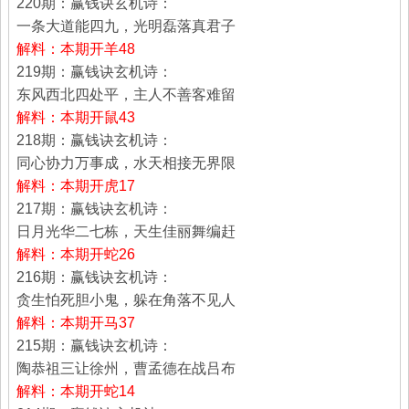
220期：赢钱诀玄机诗：
一条大道能四九，光明磊落真君子
解料：本期开羊48
219期：赢钱诀玄机诗：
东风西北四处平，主人不善客难留
解料：本期开鼠43
218期：赢钱诀玄机诗：
同心协力万事成，水天相接无界限
解料：本期开虎17
217期：赢钱诀玄机诗：
日月光华二七栋，天生佳丽舞编赶
解料：本期开蛇26
216期：赢钱诀玄机诗：
贪生怕死胆小鬼，躲在角落不见人
解料：本期开马37
215期：赢钱诀玄机诗：
陶恭祖三让徐州，曹孟德在战吕布
解料：本期开蛇14