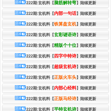
脑筋解转弯
222期:玄机料【
】陆续更新
内部一句话
222期:玄机料【
】陆续更新
铁算盘玄机
222期:玄机料【
】陆续更新
玄彩谜语诗
222期:玄机料【
】陆续更新
精版个十位
222期:玄机料【
】陆续更新
四字中特诗
222期:玄机料【
】陆续更新
超级玄机诗
222期:玄机料【
】陆续更新
正版火车头
222期:玄机料【
】陆续更新
内部心经料
222期:玄机料【
】陆续更新
正版马经诗
222期:玄机料【
】陆续更新
平特玄机诗
222期:玄机料【
】陆续更新