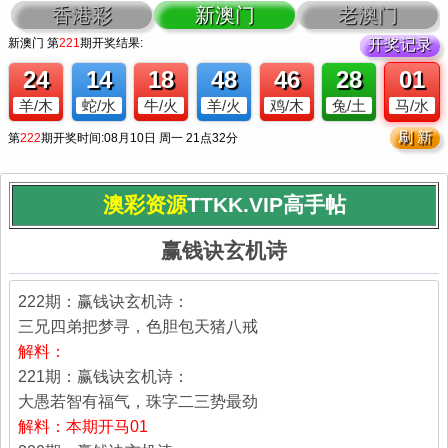
澳彩资源
TTKK.VIP高手帖
赢钱诀玄机诗
222期：赢钱诀玄机诗：
三兄四弟把梦寻，色胆包天猪八戒
解料：
221期：赢钱诀玄机诗：
大愚若智有福气，珠字二三势最劲
解料：本期开马01