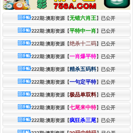
无错六肖王
222期:澳彩资源【
】已公开
平特中一肖
222期:澳彩资源【
】已公开
绝杀十二码
222期:澳彩资源【
】已公开
一肖爆平特
222期:澳彩资源【
】已公开
精杀五码料
222期:澳彩资源【
】已公开
一句定平特
222期:澳彩资源【
】已公开
极品单双料
222期:澳彩资源【
】已公开
七尾来中特
222期:澳彩资源【
】已公开
疯狂杀三尾
222期:澳彩资源【
】已公开