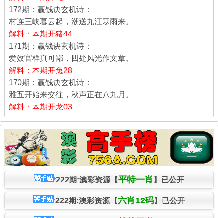
172期：赢钱诀玄机诗：
村连三峡暮云起，潮送九江寒雨来。
解料：本期开猪44
171期：赢钱诀玄机诗：
爱效官样真可鄙，四处风光作文章。
解料：本期开兔28
170期：赢钱诀玄机诗：
雅五开始来交往，秋声正在八九月。
解料：本期开龙03
平特一肖
222期:澳彩资源【
】已公开
六肖12码
222期:澳彩资源【
】已公开