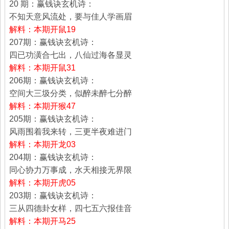
20 期：赢钱诀玄机诗：
不知天意风流处，要与佳人学画眉
解料：本期开鼠19
207期：赢钱诀玄机诗：
四已功潢合七出，八仙过海各显灵
解料：本期开鼠31
206期：赢钱诀玄机诗：
空间大三圾分类，似醉未醉七分醉
解料：本期开猴47
205期：赢钱诀玄机诗：
风雨围着我来转，三更半夜难进门
解料：本期开龙03
204期：赢钱诀玄机诗：
同心协力万事成，水天相接无界限
解料：本期开虎05
203期：赢钱诀玄机诗：
三从四德卦女样，四七五六报佳音
解料：本期开马25