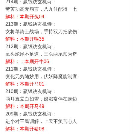
214期：赢钱诀玄机诗：
劳苦功高无怨言，八九佳配得一七
解料：本期开兔04
213期：赢钱诀玄机诗：
女将单骑士战场，手持双刀把敌伤
解料：本期开猴35
212期：赢钱诀玄机诗：
鼠头蛇尾不足道，三头两尾却为奇
解料：：本期开牛06
211期：赢钱诀玄机诗：
变化无穷随妙用，伏妖降魔能制宜
解料：本期开马01
210期：赢钱诀玄机诗：
两耳直立白如雪，嫦娥常伴在身边
解料：本期开马49
209期：赢钱诀玄机诗：
进小对三民调解，上天不负苦心人
解料：本期开猪08