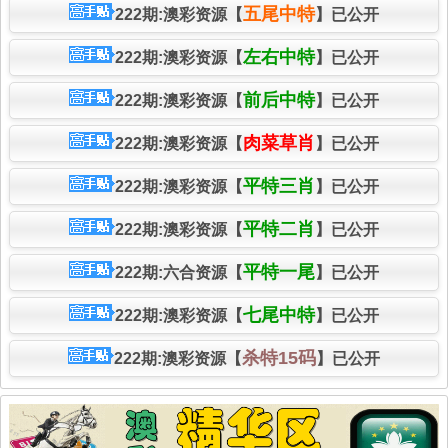
五尾中特
222期:澳彩资源【
】已公开
左右中特
222期:澳彩资源【
】已公开
前后中特
222期:澳彩资源【
】已公开
肉菜草肖
222期:澳彩资源【
】已公开
平特三肖
222期:澳彩资源【
】已公开
平特二肖
222期:澳彩资源【
】已公开
平特一尾
222期:六合资源【
】已公开
七尾中特
222期:澳彩资源【
】已公开
杀特15码
222期:澳彩资源【
】已公开