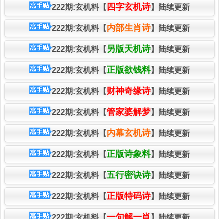
四字玄机诗
222期:玄机料【
】陆续更新
内部生肖诗
222期:玄机料【
】陆续更新
另版天机诗
222期:玄机料【
】陆续更新
正版欲钱料
222期:玄机料【
】陆续更新
财神奇缘诗
222期:玄机料【
】陆续更新
管家婆解梦
222期:玄机料【
】陆续更新
内幕玄机诗
222期:玄机料【
】陆续更新
正版诗象料
222期:玄机料【
】陆续更新
五行密诀诗
222期:玄机料【
】陆续更新
正版特码诗
222期:玄机料【
】陆续更新
一句解一肖
222期:玄机料【
】陆续更新