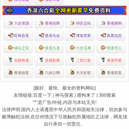
六合资源
香港挂牌
特区总站
香港跑狗
旺角彩皇
香港马会
博发世家
凤凰信息
镇坛之宝
香港九龙
六合宝典
香港华人
生财有道
亚视彩票
二四六彩
香港开奖
香港创富
六叔公网
天天好彩
香港彩富
[最好、最快、最全的资料网站]
友情链接:
百度一下
|
神马搜索
|
搜狗来了
|
360搜索
"*"是广告/外链,内容与本站无关!
法律声明:国内人士请遵照中华人民共和国相关法律，切勿参与
赌博触犯法例,在任何情况下引致触犯所属地区之法律，网友须
自行承担一切责任。