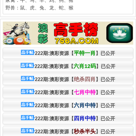
家禽：牛、马、羊、鸡、狗、猪
野兽：鼠、虎、兔、龙、蛇、猴
平特一肖
222期:澳彩资源【
】已公开
六肖12码
222期:澳彩资源【
】已公开
绝杀四肖
222期:澳彩资源【
】已公开
七肖中特
222期:澳彩资源【
】已公开
六肖中特
222期:澳彩资源【
】已公开
四肖中特
222期:澳彩资源【
】已公开
秒杀半头
222期:澳彩资源【
】已公开