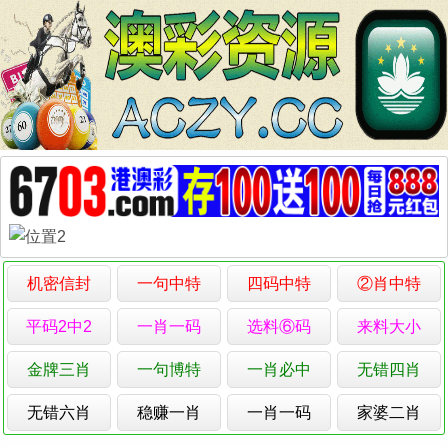
机密信封
一句中特
四码中特
②肖中特
平码2中2
一肖一码
选料⑥码
来料大小
金牌三肖
一句博特
一肖必中
无错四肖
无错六肖
稳赚一肖
一肖一码
家婆二肖