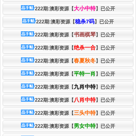
大小中特
222期:澳彩资源【
】已公开
稳杀7码
222期:澳彩资源【
】已公开
书画棋琴
222期:澳彩资源【
】已公开
绝杀一合
222期:澳彩资源【
】已公开
春夏秋冬
222期:澳彩资源【
】已公开
平特一肖
222期:澳彩资源【
】已公开
九肖中特
222期:澳彩资源【
】已公开
八肖中特
222期:澳彩资源【
】已公开
三头中特
222期:澳彩资源【
】已公开
男女中特
222期:澳彩资源【
】已公开