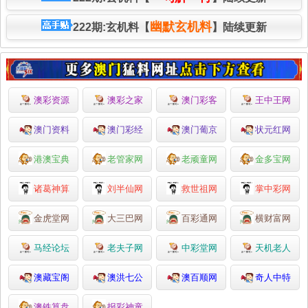
幽默玄机料
222期:玄机料【
】陆续更新
澳彩资源
澳彩之家
澳门彩客
王中王网
澳门资料
澳门彩经
澳门葡京
状元红网
港澳宝典
老管家网
老顽童网
金多宝网
诸葛神算
刘半仙网
救世祖网
掌中彩网
金虎堂网
大三巴网
百彩通网
横财富网
马经论坛
老夫子网
中彩堂网
天机老人
澳藏宝阁
澳洪七公
澳百顺网
奇人中特
澳铁算盘
报彩神童