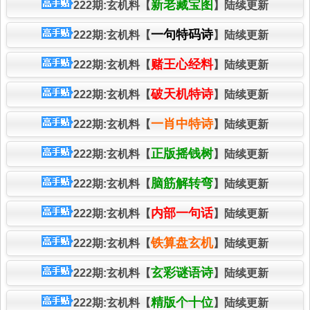
新老藏宝图
222期:玄机料【
】陆续更新
一句特码诗
222期:玄机料【
】陆续更新
赌王心经料
222期:玄机料【
】陆续更新
破天机特诗
222期:玄机料【
】陆续更新
一肖中特诗
222期:玄机料【
】陆续更新
正版摇钱树
222期:玄机料【
】陆续更新
脑筋解转弯
222期:玄机料【
】陆续更新
内部一句话
222期:玄机料【
】陆续更新
铁算盘玄机
222期:玄机料【
】陆续更新
玄彩谜语诗
222期:玄机料【
】陆续更新
精版个十位
222期:玄机料【
】陆续更新