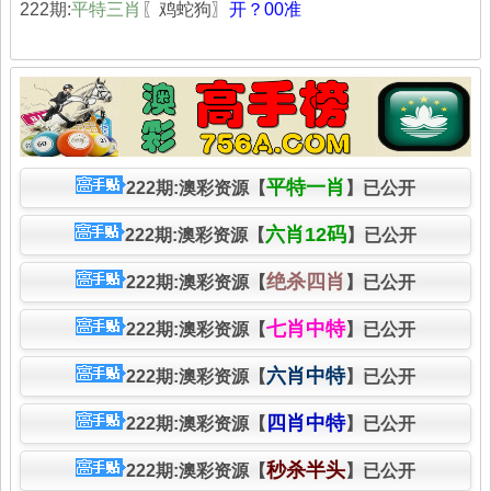
222期:
平特三肖
〖鸡蛇狗〗
开？00准
平特一肖
222期:澳彩资源【
】已公开
六肖12码
222期:澳彩资源【
】已公开
绝杀四肖
222期:澳彩资源【
】已公开
七肖中特
222期:澳彩资源【
】已公开
六肖中特
222期:澳彩资源【
】已公开
四肖中特
222期:澳彩资源【
】已公开
秒杀半头
222期:澳彩资源【
】已公开