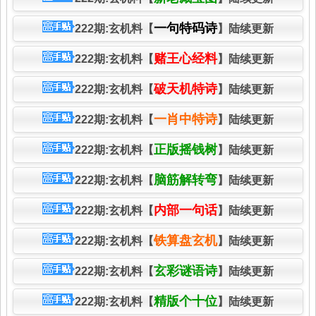
一句特码诗
222期:玄机料【
】陆续更新
赌王心经料
222期:玄机料【
】陆续更新
破天机特诗
222期:玄机料【
】陆续更新
一肖中特诗
222期:玄机料【
】陆续更新
正版摇钱树
222期:玄机料【
】陆续更新
脑筋解转弯
222期:玄机料【
】陆续更新
内部一句话
222期:玄机料【
】陆续更新
铁算盘玄机
222期:玄机料【
】陆续更新
玄彩谜语诗
222期:玄机料【
】陆续更新
精版个十位
222期:玄机料【
】陆续更新