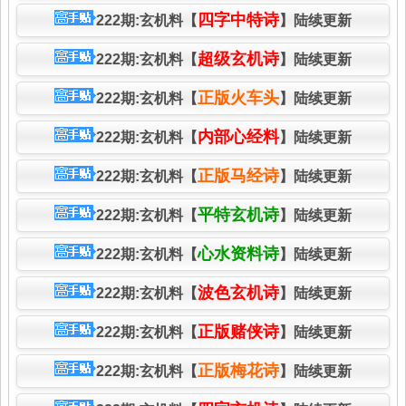
四字中特诗
222期:玄机料【
】陆续更新
超级玄机诗
222期:玄机料【
】陆续更新
正版火车头
222期:玄机料【
】陆续更新
内部心经料
222期:玄机料【
】陆续更新
正版马经诗
222期:玄机料【
】陆续更新
平特玄机诗
222期:玄机料【
】陆续更新
心水资料诗
222期:玄机料【
】陆续更新
波色玄机诗
222期:玄机料【
】陆续更新
正版赌侠诗
222期:玄机料【
】陆续更新
正版梅花诗
222期:玄机料【
】陆续更新