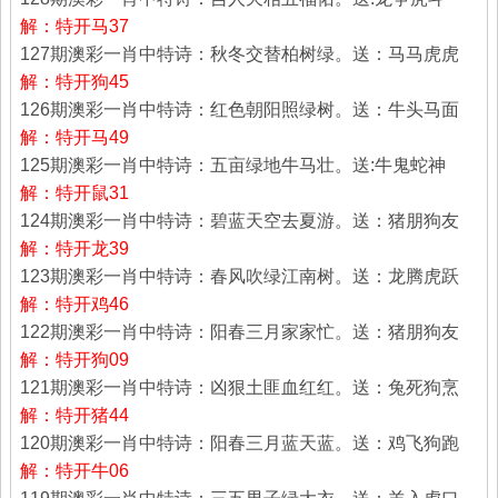
解：特开马37
127期澳彩一肖中特诗：秋冬交替柏树绿。送：马马虎虎
解：特开狗45
126期澳彩一肖中特诗：红色朝阳照绿树。送：牛头马面
解：特开马49
125期澳彩一肖中特诗：五亩绿地牛马壮。送:牛鬼蛇神
解：特开鼠31
124期澳彩一肖中特诗：碧蓝天空去夏游。送：猪朋狗友
解：特开龙39
123期澳彩一肖中特诗：春风吹绿江南树。送：龙腾虎跃
解：特开鸡46
122期澳彩一肖中特诗：阳春三月家家忙。送：猪朋狗友
解：特开狗09
121期澳彩一肖中特诗：凶狠土匪血红红。送：兔死狗烹
解：特开猪44
120期澳彩一肖中特诗：阳春三月蓝天蓝。送：鸡飞狗跑
解：特开牛06