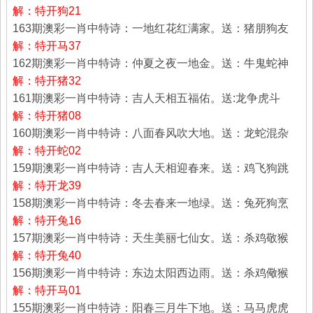
解：特开狗21
163期澳彩一肖中特诗：一地红花红满家。送：猪朋狗友
解：特开马37
162期澳彩一肖中特诗：仲夏之夜一地金。送：牛鬼蛇神
解：特开猪32
161期澳彩一肖中特诗：吉人天相五福佑。送:龙争虎斗
解：特开猪08
160期澳彩一肖中特诗：八面春风吹大地。送：龙蛇混杂
解：特开蛇02
159期澳彩一肖中特诗：吉人天相迎春来。送：鸡飞狗跳
解：特开龙39
158期澳彩一肖中特诗：冬去春来一地绿。送：兔死狗烹
解：特开兔16
157期澳彩一肖中特诗：天生美丽七仙女。送：杀鸡敬猴
解：特开兔40
156期澳彩一肖中特诗：东边太阳西边雨。送：杀鸡儆猴
解：特开马01
155期澳彩一肖中特诗：阳春三月牛下地。送：马马虎虎