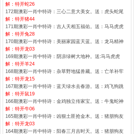
解：特开蛇26
172期澳彩一肖中特诗：三心二意大美女。送：虎头蛇尾
解：特开猪44
171期澳彩一肖中特诗：吉人天相五福佑。送：马马虎虎
解：特开兔28
170期澳彩一肖中特诗：美丽家园蓝天蓝。送：龙马精神
解：特开龙03
169期澳彩一肖中特诗：阴凉绿树大地种。送:马马虎虎
解：特开羊24
168期澳彩一肖中特诗：杂草野地猛兽藏。送：亡羊补牢
解：特开龙15
167期澳彩一肖中特诗：蓝天绿水去春游。送：鸡飞狗跳
解：特开鼠19
166期澳彩一肖中特诗：金鸡独立传家宝。送：牛鬼蛇神
解：特开牛06
165期澳彩一肖中特诗：凶狠土匪抢金木。送：猪朋狗友
解：特开龙03
164期澳彩一肖中特诗：阳春三月吉时天。送：猪朋狗友