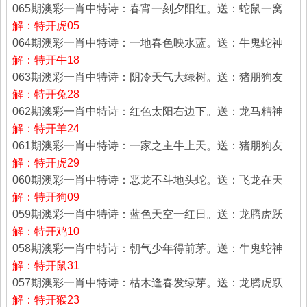
065期澳彩一肖中特诗：春宵一刻夕阳红。送：蛇鼠一窝
解：特开虎05
064期澳彩一肖中特诗：一地春色映水蓝。送：牛鬼蛇神
解：特开牛18
063期澳彩一肖中特诗：阴冷天气大绿树。送：猪朋狗友
解：特开兔28
062期澳彩一肖中特诗：红色太阳右边下。送：龙马精神
解：特开羊24
061期澳彩一肖中特诗：一家之主牛上天。送：猪朋狗友
解：特开虎29
060期澳彩一肖中特诗：恶龙不斗地头蛇。送：飞龙在天
解：特开狗09
059期澳彩一肖中特诗：蓝色天空一红日。送：龙腾虎跃
解：特开鸡10
058期澳彩一肖中特诗：朝气少年得前茅。送：牛鬼蛇神
解：特开鼠31
057期澳彩一肖中特诗：枯木逢春发绿芽。送：龙腾虎跃
解：特开猴23