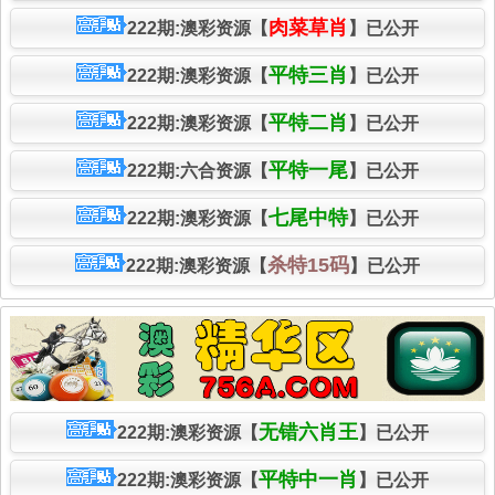
肉菜草肖
222期:澳彩资源【
】已公开
平特三肖
222期:澳彩资源【
】已公开
平特二肖
222期:澳彩资源【
】已公开
平特一尾
222期:六合资源【
】已公开
七尾中特
222期:澳彩资源【
】已公开
杀特15码
222期:澳彩资源【
】已公开
无错六肖王
222期:澳彩资源【
】已公开
平特中一肖
222期:澳彩资源【
】已公开