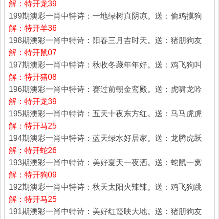
解：特开龙39
199期澳彩一肖中特诗：一地绿树真阴凉。送：偷鸡摸狗
解：特开羊36
198期澳彩一肖中特诗：阳春三月吉时天。送：猪朋狗友
解：特开鼠07
197期澳彩一肖中特诗：秋收冬藏年年好。送：鸡飞狗叫
解：特开猪08
196期澳彩一肖中特诗：赛过前朝金鸾殿。送：虎啸龙吟
解：特开龙39
195期澳彩一肖中特诗：五天十夜东方红。送：马马虎虎
解：特开马25
194期澳彩一肖中特诗：蓝天绿水好居家。送：龙腾虎跃
解：特开蛇26
193期澳彩一肖中特诗：美好夏天一夜酒。送：蛇鼠一窝
解：特开狗09
192期澳彩一肖中特诗：秋天太阳火辣辣。送：鸡飞狗跳
解：特开马25
191期澳彩一肖中特诗：美好红霞映大地。送：猪朋狗友