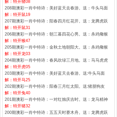
解：特开猪08
208期澳彩一肖中特诗：美好蓝天去春游。送：牛头马面
解：特开鼠19
207期澳彩一肖中特诗：阳春四月红花开。送：龙腾虎跃
解：特开鼠31
206期澳彩一肖中特诗：朝三暮四花心男。送：杀鸡儆猴
解：特开猴47
205期澳彩一肖中特诗：金秋土地朝阳大。送：杀鸡儆猴
解：特开龙03
204期澳彩一肖中特诗：春风吹绿三月地。送：马马虎虎
解：特开虎05
203期澳彩一肖中特诗：美好蓝天去春游。送:牛头马面
解：特开马25
202期澳彩一肖中特诗：阳春三月红太阳。送:猪朋狗友
解：特开兔40
201期澳彩一肖中特诗：一对红烛庆吉时。送：龙马精神
解：特开猪32
200期澳彩一肖中特诗：五五天时赛木舟。送：龙腾虎跃