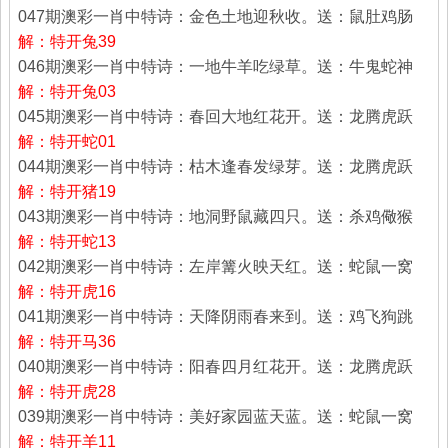
047期澳彩一肖中特诗：金色土地迎秋收。送：鼠肚鸡肠
解：特开兔39
046期澳彩一肖中特诗：一地牛羊吃绿草。送：牛鬼蛇神
解：特开兔03
045期澳彩一肖中特诗：春回大地红花开。送：龙腾虎跃
解：特开蛇01
044期澳彩一肖中特诗：枯木逢春发绿芽。送：龙腾虎跃
解：特开猪19
043期澳彩一肖中特诗：地洞野鼠藏四只。送：杀鸡儆猴
解：特开蛇13
042期澳彩一肖中特诗：左岸篝火映天红。送：蛇鼠一窝
解：特开虎16
041期澳彩一肖中特诗：天降阴雨春来到。送：鸡飞狗跳
解：特开马36
040期澳彩一肖中特诗：阳春四月红花开。送：龙腾虎跃
解：特开虎28
039期澳彩一肖中特诗：美好家园蓝天蓝。送：蛇鼠一窝
解：特开羊11