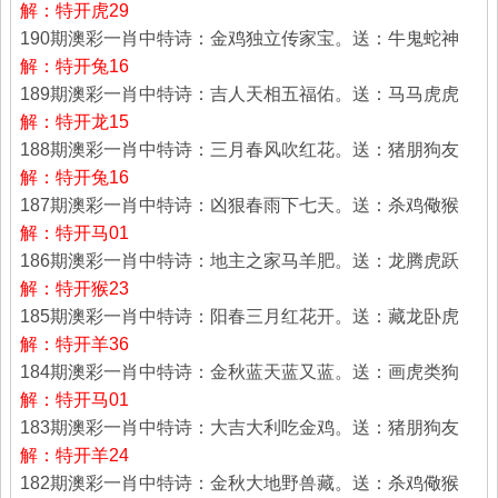
解：特开虎29
190期澳彩一肖中特诗：金鸡独立传家宝。送：牛鬼蛇神
解：特开兔16
189期澳彩一肖中特诗：吉人天相五福佑。送：马马虎虎
解：特开龙15
188期澳彩一肖中特诗：三月春风吹红花。送：猪朋狗友
解：特开兔16
187期澳彩一肖中特诗：凶狠春雨下七天。送：杀鸡儆猴
解：特开马01
186期澳彩一肖中特诗：地主之家马羊肥。送：龙腾虎跃
解：特开猴23
185期澳彩一肖中特诗：阳春三月红花开。送：藏龙卧虎
解：特开羊36
184期澳彩一肖中特诗：金秋蓝天蓝又蓝。送：画虎类狗
解：特开马01
183期澳彩一肖中特诗：大吉大利吃金鸡。送：猪朋狗友
解：特开羊24
182期澳彩一肖中特诗：金秋大地野兽藏。送：杀鸡儆猴