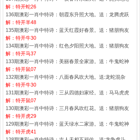
解：特开蛇26
136期澳彩一肖中特诗：朝霞东升照大地。送：龙腾虎跃
解：特开羊48
135期澳彩一肖中特诗：蓝天红霞好春景。送：猪朋狗友
解：特开牛30
134期澳彩一肖中特诗：红色夕阳照大地。送：猪朋狗友
解：特开马37
133期澳彩一肖中特诗：美丽春景全家游。送：牛鬼蛇神
解：特开鼠07
132期澳彩一肖中特诗：八面春风吹大地。送:龙蛇混杂
解：特开牛30
131期澳彩一肖中特诗：三从四德妇家经。送：马马虎虎
解：特开鼠07
130期澳彩一肖中特诗：三月春风吹红花。送：猪朋狗友
解：特开虎29
129期澳彩一肖中特诗：蓝天绿水二家游。送：牛鬼蛇神
解：特开虎41
128期澳彩一肖中特诗：吉人天相五福佑。送:龙争虎斗