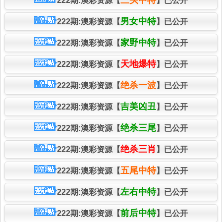
三头中特
222期:澳彩资源【
】已公开
男女中特
222期:澳彩资源【
】已公开
家野中特
222期:澳彩资源【
】已公开
天地爆特
222期:澳彩资源【
】已公开
绝杀一波
222期:澳彩资源【
】已公开
吉美凶丑
222期:澳彩资源【
】已公开
绝杀三尾
222期:澳彩资源【
】已公开
绝杀三肖
222期:澳彩资源【
】已公开
五尾中特
222期:澳彩资源【
】已公开
左右中特
222期:澳彩资源【
】已公开
前后中特
222期:澳彩资源【
】已公开