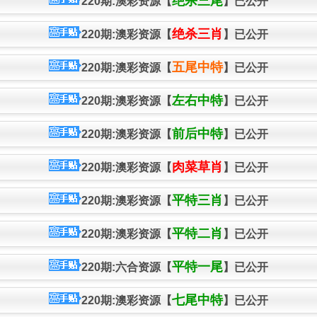
绝杀三尾
220期:澳彩资源【
】已公开
绝杀三肖
220期:澳彩资源【
】已公开
五尾中特
220期:澳彩资源【
】已公开
左右中特
220期:澳彩资源【
】已公开
前后中特
220期:澳彩资源【
】已公开
肉菜草肖
220期:澳彩资源【
】已公开
平特三肖
220期:澳彩资源【
】已公开
平特二肖
220期:澳彩资源【
】已公开
平特一尾
220期:六合资源【
】已公开
七尾中特
220期:澳彩资源【
】已公开