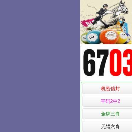
机密信封
平码2中2
金牌三肖
无错六肖