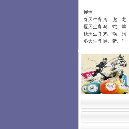
属性：
春天生肖
兔、虎、龙
夏天生肖
马、蛇、羊
秋天生肖
鸡、猴、狗
冬天生肖
鼠、猪、牛